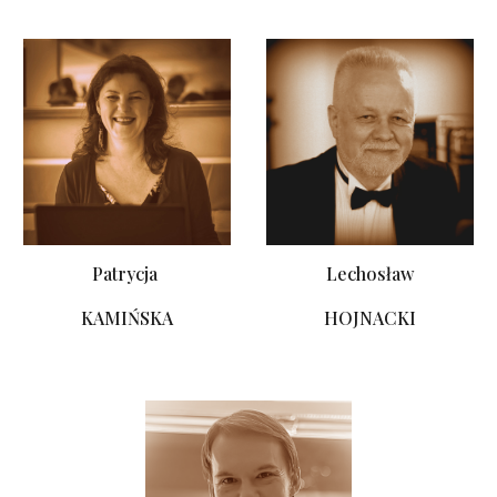
Lechosław
Patrycja
HOJNACKI
KAMIŃSKA