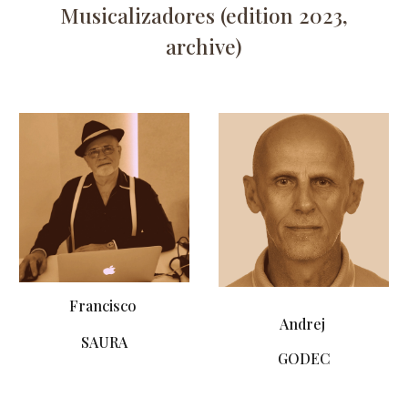
Musicalizadores
(edition 2023,
archive)
Francisco
Andrej
SAURA
GODEC